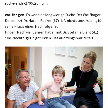
suche-ende-2706290.html
Wolfhagen.
Es war eine langwierige Suche. Der Wolfhager
Kinderarzt Dr. Harald Becker (67) ließ nichts unversucht, für
seine Praxis einen Nachfolger zu
finden. Nach vier Jahren hat er mit Dr. Stefanie Diehl (41)
eine Nachfolgerin gefunden. Das allerdings war Zufall.