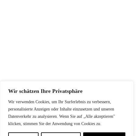
Wir schätzen Ihre Privatsphäre
Wir verwenden Cookies, um Ihr Surferlebnis zu verbessern,
personalisierte Anzeigen oder Inhalte einzusetzen und unseren
Datenverkehr zu analysieren. Wenn Sie auf „Alle akzeptieren"
klicken, stimmen Sie der Anwendung von Cookies zu.