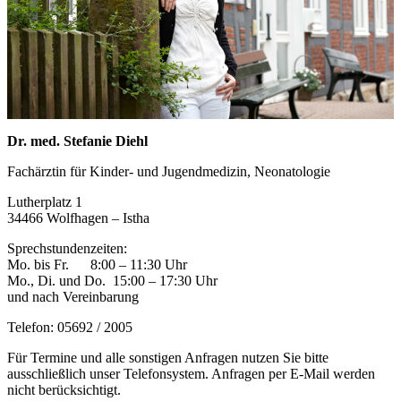
Dr. med. Stefanie Diehl
Fachärztin für Kinder- und Jugendmedizin, Neonatologie
Lutherplatz 1
34466 Wolfhagen – Istha
Sprechstundenzeiten:
Mo. bis Fr. 8:00 – 11:30 Uhr
Mo., Di. und Do. 15:00 – 17:30 Uhr
und nach Vereinbarung
Telefon: 05692 / 2005
Für Termine und alle sonstigen Anfragen nutzen Sie bitte
ausschließlich unser Telefonsystem. Anfragen per E-Mail werden
nicht berücksichtigt.